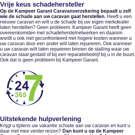
Vrije keus schadehersteller
Op de Kampeer Garant Caravanverzekering bepaalt u zelf
wie de schade aan uw caravan gaat herstellen.
Heeft u een
nieuwe caravan en wilt u de schade bij uw eigen merkdealer
laten herstellen? Geen probleem. Kampeer Garant heeft geen
overeenkomsten met schadeherstelnetwerken en daarom
wordt u ook niet geconfronteerd met hogere kosten wanneer u
uw caravan door een ander wilt laten repareren. Ook wanneer
u uw caravan wilt laten repareren binnen de stalling waar uw
caravan staat gestald of bij een reparatiebedrijf bij u in de buurt.
Ook dat is geen probleem bij Kampeer Garant.
Uitstekende hulpverlening
Krijgt u tijdens uw vakantie schade aan uw caravan en kunt u
daar niet mee verder reizen?
Dan kunt u op de Kampeer