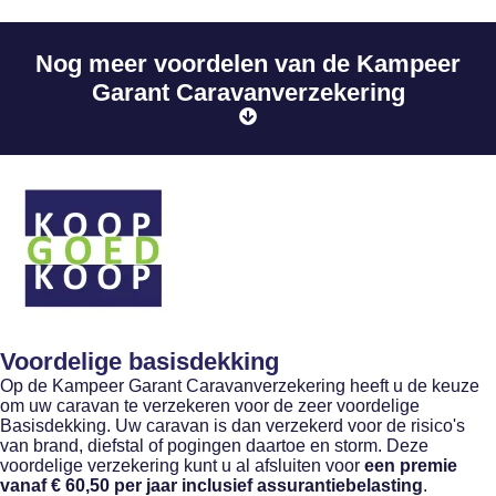
Nog meer voordelen van de Kampeer
Garant Caravanverzekering
Voordelige basisdekking
Op de Kampeer Garant Caravanverzekering heeft u de keuze
om uw caravan te verzekeren voor de zeer voordelige
Basisdekking. Uw caravan is dan verzekerd voor de risico's
van brand, diefstal of pogingen daartoe en storm. Deze
voordelige verzekering kunt u al afsluiten voor
een premie
vanaf € 60,50 per jaar inclusief assurantiebelasting
.