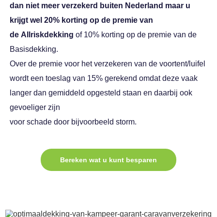
dan niet meer verzekerd buiten Nederland maar u
krijgt wel 20% korting op de premie van
de
Allriskdekking
of 10% korting op de premie van de
Basisdekking.
Over de premie voor het verzekeren van de voortent/luifel
wordt een toeslag van 15% gerekend omdat deze vaak
langer dan gemiddeld opgesteld staan en daarbij ook
gevoeliger zijn
voor schade door bijvoorbeeld storm.
Bereken wat u kunt besparen