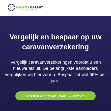
Vergelijk en bespaar op uw
caravanverzekering
Vergelijk caravanverzekeringen voordat u een
nieuwe afsluit. De belangrijkste aanbieders
vergelijken wij hier voor u. Bespaar tot wel 66% per
jaar.
Bereken de premie voor uw caravan