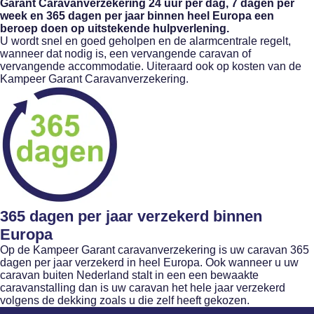
Garant Caravanverzekering 24 uur per dag, 7 dagen per
week en 365 dagen per jaar binnen heel Europa een
beroep doen op uitstekende hulpverlening.
U wordt snel en goed geholpen en de alarmcentrale regelt,
wanneer dat nodig is, een vervangende caravan of
vervangende accommodatie. Uiteraard ook op kosten van de
Kampeer Garant Caravanverzekering.
365 dagen per jaar verzekerd binnen
Europa
Op de Kampeer Garant caravanverzekering is uw caravan 365
dagen per jaar verzekerd in heel Europa. Ook wanneer u uw
caravan buiten Nederland stalt in een een bewaakte
caravanstalling dan is uw caravan het hele jaar verzekerd
volgens de dekking zoals u die zelf heeft gekozen.