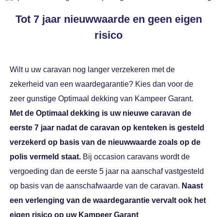
Tot 7 jaar nieuwwaarde en geen eigen
risico
Wilt u uw caravan nog langer verzekeren met de
zekerheid van een waardegarantie? Kies dan voor de
zeer gunstige Optimaal dekking van Kampeer Garant.
Met de Optimaal dekking is uw nieuwe caravan de
eerste 7 jaar nadat de caravan op kenteken is gesteld
verzekerd op basis van de nieuwwaarde zoals op de
polis vermeld staat.
Bij occasion caravans wordt de
vergoeding dan de eerste 5 jaar na aanschaf vastgesteld
op basis van de aanschafwaarde van de caravan.
Naast
een verlenging van de waardegarantie vervalt ook het
eigen risico op uw Kampeer Garant