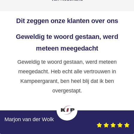
Dit zeggen onze klanten over ons
Geweldig te woord gestaan, werd
meteen meegedacht
Geweldig te woord gestaan, werd meteen
meegedacht. Heb echt alle vertrouwen in
Kampeergarant, ben heel blij dat ik ben
overgestapt.
Marjon van der Wolk