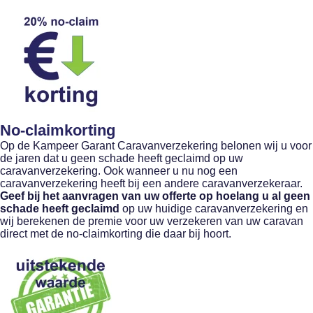
No-claimkorting
Op de Kampeer Garant Caravanverzekering belonen wij u voor
de jaren dat u geen schade heeft geclaimd op uw
caravanverzekering. Ook wanneer u nu nog een
caravanverzekering heeft bij een andere caravanverzekeraar.
Geef bij het aanvragen van uw offerte op hoelang u al geen
schade heeft geclaimd
op uw huidige caravanverzekering en
wij berekenen de premie voor uw verzekeren van uw caravan
direct met de no-claimkorting die daar bij hoort.