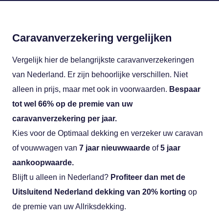
Caravanverzekering vergelijken
Vergelijk hier de belangrijkste caravanverzekeringen
van Nederland. Er zijn behoorlijke verschillen. Niet
alleen in prijs, maar met ook in voorwaarden.
Bespaar
tot wel 66% op de premie van uw
caravanverzekering per jaar.
Kies voor de Optimaal dekking en verzeker uw caravan
of vouwwagen van
7 jaar nieuwwaarde
of
5 jaar
aankoopwaarde.
Blijft u alleen in Nederland?
Profiteer dan met de
Uitsluitend Nederland dekking van 20% korting
op
de premie van uw Allriksdekking.