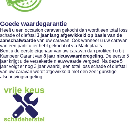
Goede waardegarantie
Heeft u een occasion caravan gekocht dan wordt een total loss
schade of diefstal
3 jaar lang afgewikkeld op basis van de
aanschafwaarde
van uw caravan. Ook wanneer u uw caravan
van een particulier hebt gekocht of via Marktplaats.
Bent u de eerste eigenaar van uw caravan dan profiteert u bij
Kampeer Garant van
8
jaar nieuwwaarderegeling
. De eerste 5
jaar krijgt u de verzekerde nieuwwaarde vergoed. Na deze 5
jaar volgt er nog 3 jaar waarbij een total loss schade of diefstal
van uw caravan wordt afgewikkeld met een zeer gunstige
afschrijvingsregeling.