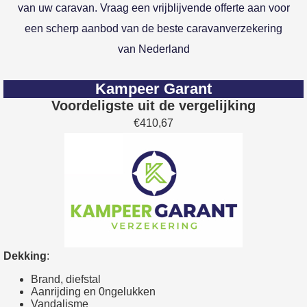
van uw caravan. Vraag een vrijblijvende offerte aan voor
een scherp aanbod van de beste caravanverzekering
van Nederland
Kampeer Garant
Voordeligste uit de vergelijking
€410,67
Dekking
:
Brand, diefstal
Aanrijding en 0ngelukken
Vandalisme