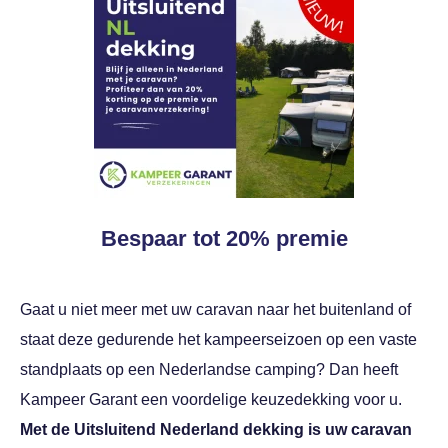
Bespaar tot 20% premie
Gaat u niet meer met uw caravan naar het buitenland of
staat deze gedurende het kampeerseizoen op een vaste
standplaats op een Nederlandse camping? Dan heeft
Kampeer Garant een voordelige keuzedekking voor u.
Met de Uitsluitend Nederland dekking is uw caravan