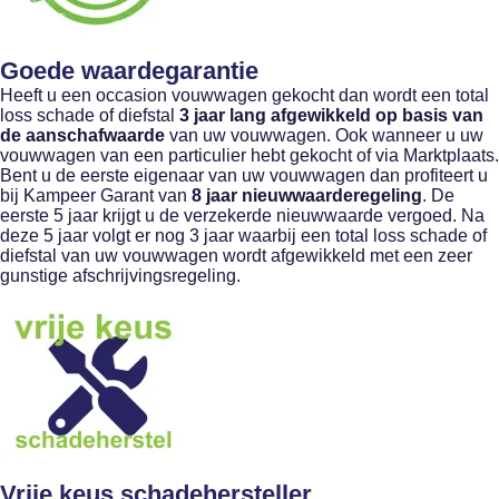
Goede waardegarantie
Heeft u een occasion vouwwagen gekocht dan wordt een total
loss schade of diefstal
3 jaar lang afgewikkeld op basis van
de aanschafwaarde
van uw vouwwagen. Ook wanneer u uw
vouwwagen van een particulier hebt gekocht of via Marktplaats.
Bent u de eerste eigenaar van uw vouwwagen dan profiteert u
bij Kampeer Garant van
8
jaar nieuwwaarderegeling
. De
eerste 5 jaar krijgt u de verzekerde nieuwwaarde vergoed. Na
deze 5 jaar volgt er nog 3 jaar waarbij een total loss schade of
diefstal van uw vouwwagen wordt afgewikkeld met een zeer
gunstige afschrijvingsregeling.
Vrije keus schadehersteller