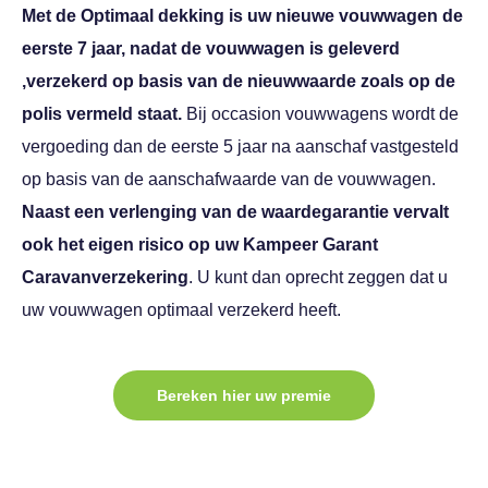
Met de Optimaal dekking is uw nieuwe vouwwagen de
eerste 7 jaar, nadat de vouwwagen is geleverd
,verzekerd op basis van de nieuwwaarde zoals op de
polis vermeld staat.
Bij occasion vouwwagens wordt de
vergoeding dan de eerste 5 jaar na aanschaf vastgesteld
op basis van de aanschafwaarde van de vouwwagen.
Naast een verlenging van de waardegarantie vervalt
ook het eigen risico op uw Kampeer Garant
Caravanverzekering
. U kunt dan oprecht zeggen dat u
uw vouwwagen optimaal verzekerd heeft.
Bereken hier uw premie