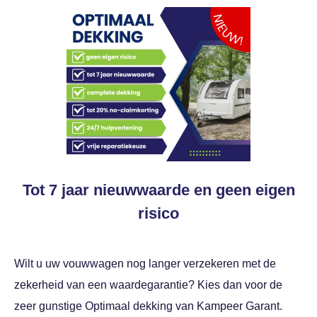
Tot 7 jaar nieuwwaarde en geen eigen
risico
Wilt u uw vouwwagen nog langer verzekeren met de
zekerheid van een waardegarantie? Kies dan voor de
zeer gunstige Optimaal dekking van Kampeer Garant.