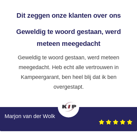
Dit zeggen onze klanten over ons
Geweldig te woord gestaan, werd
meteen meegedacht
Geweldig te woord gestaan, werd meteen
meegedacht. Heb echt alle vertrouwen in
Kampeergarant, ben heel blij dat ik ben
overgestapt.
Marjon van der Wolk