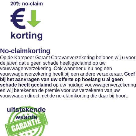
No-claimkorting
Op de Kampeer Garant Caravanverzekering belonen wij u voor
de jaren dat u geen schade heeft geclaimd op uw
vouwwagenverzekering. Ook wanneer u nu nog een
vouwwagenverzekering heeft bij een andere verzekeraar.
Geef
bij het aanvragen van uw offerte op hoelang u al geen
schade heeft geclaimd
op uw huidige vouwwagenverzekering
en wij berekenen de premie voor uw verzekeren van uw
vouwwagen direct met de no-claimkorting die daar bij hoort.