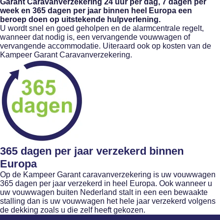
Garant Caravanverzekering 24 uur per dag, 7 dagen per
week en 365 dagen per jaar binnen heel Europa een
beroep doen op uitstekende hulpverlening.
U wordt snel en goed geholpen en de alarmcentrale regelt,
wanneer dat nodig is, een vervangende vouwwagen of
vervangende accommodatie. Uiteraard ook op kosten van de
Kampeer Garant Caravanverzekering.
365 dagen per jaar verzekerd binnen
Europa
Op de Kampeer Garant caravanverzekering is uw vouwwagen
365 dagen per jaar verzekerd in heel Europa. Ook wanneer u
uw vouwwagen buiten Nederland stalt in een een bewaakte
stalling dan is uw vouwwagen het hele jaar verzekerd volgens
de dekking zoals u die zelf heeft gekozen.