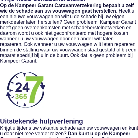
Op de Kampeer Garant Caravanverzekering bepaalt u zelf
wie de schade aan uw vouwwagen gaat herstellen.
Heeft u
een nieuwe vouwwagen en wilt u de schade bij uw eigen
merkdealer laten herstellen? Geen probleem. Kampeer Garant
heeft geen overeenkomsten met schadeherstelnetwerken en
daarom wordt u ook niet geconfronteerd met hogere kosten
wanneer u uw vouwwagen door een ander wilt laten
repareren. Ook wanneer u uw vouwwagen wilt laten repareren
binnen de stalling waar uw vouwwagen staat gestald of bij een
reparatiebedrijf bij u in de buurt. Ook dat is geen probleem bij
Kampeer Garant.
Uitstekende hulpverlening
Krijgt u tijdens uw vakantie schade aan uw vouwwagen en kunt
u daar niet mee verder reizen?
Dan kunt u op de Kampeer