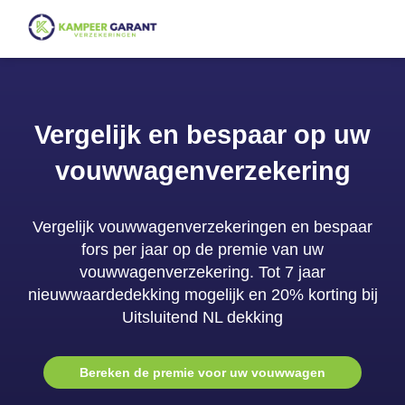
Vergelijk en bespaar op uw
vouwwagenverzekering
Vergelijk vouwwagenverzekeringen en bespaar
fors per jaar op de premie van uw
vouwwagenverzekering. Tot 7 jaar
nieuwwaardedekking mogelijk en 20% korting bij
Uitsluitend NL dekking
Bereken de premie voor uw vouwwagen