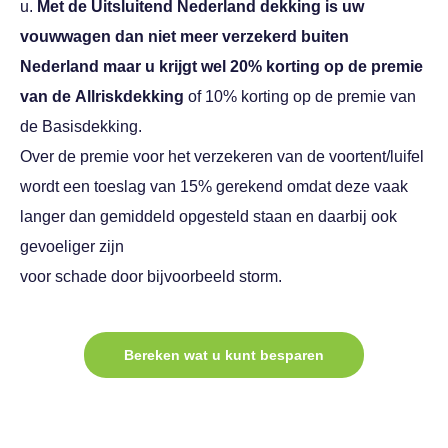
u.
Met de Uitsluitend Nederland dekking is uw
vouwwagen dan niet meer verzekerd buiten
Nederland maar u krijgt wel 20% korting op de premie
van de
Allriskdekking
of 10% korting op de premie van
de Basisdekking.
Over de premie voor het verzekeren van de voortent/luifel
wordt een toeslag van 15% gerekend omdat deze vaak
langer dan gemiddeld opgesteld staan en daarbij ook
gevoeliger zijn
voor schade door bijvoorbeeld storm.
Bereken wat u kunt besparen