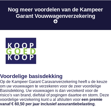
Nog meer voordelen van de Kampeer
Garant Vouwwagenverzekering
Voordelige basisdekking
Op de Kampeer Garant Caravanverzekering heeft u de keuze
om uw vouwwagen te verzekeren voor de zeer voordelige
Basisdekking. Uw vouwwagen is dan verzekerd voor de
risico's van brand, diefstal of pogingen daartoe en storm. Deze
voordelige verzekering kunt u al afsluiten voor
een premie
vanaf € 60,50 per jaar inclusief assurantiebelasting
.