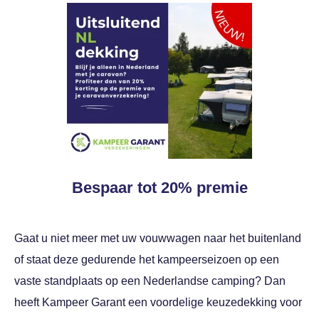
Bespaar tot 20% premie
Gaat u niet meer met uw vouwwagen naar het buitenland
of staat deze gedurende het kampeerseizoen op een
vaste standplaats op een Nederlandse camping? Dan
heeft Kampeer Garant een voordelige keuzedekking voor