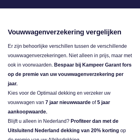
Vouwwagenverzekering vergelijken
Er zijn behoorlijke verschillen tussen de verschillende
vouwwagenverzekeringen. Niet alleen in prijs, maar met
ook in voorwaarden.
Bespaar bij Kampeer Garant fors
op de premie van uw vouwwagenverzekering per
jaar.
Kies voor de Optimaal dekking en verzeker uw
vouwwagen van
7 jaar nieuwwaarde
of
5 jaar
aankoopwaarde.
Blijft u alleen in Nederland?
Profiteer dan met de
Uitsluitend Nederland dekking van 20% korting
op
de premie van uw Allriksdekking.